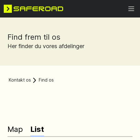
Find frem til os
Her finder du vores afdelinger
Kontakt os
Find os
Map
List