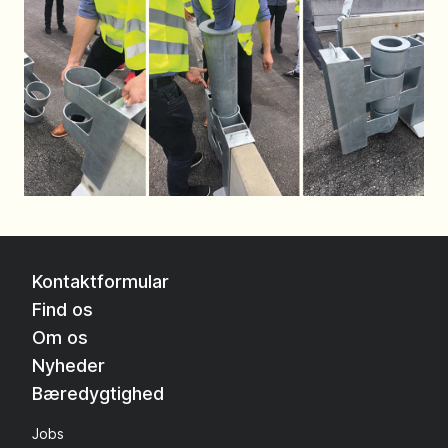
Kontaktformular
Find os
Om os
Nyheder
Bæredygtighed
Jobs