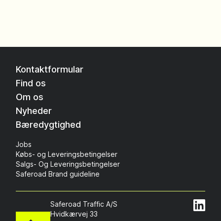
Kontaktformular
Find os
Om os
Nyheder
Bæredygtighed
Jobs
Købs- og Leveringsbetingelser
Salgs- Og Leveringsbetingelser
Saferoad Brand guideline
Saferoad Traffic A/S
Hvidkærvej 33