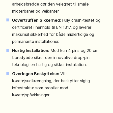
arbejdsbredde gør den velegnet til smalle
midterbaner og vejkanter.
Uovertruffen Sikkerhed:
Fully crash-testet og
certificeret i henhold til EN 1317, og leverer
maksimal sikkerhed for både midlertidige og
permanente installationer.
Hurtig Installation:
Med kun 4 pins og 20 cm
boredybde sikrer den innovative drop-pin
teknologi en hurtig og sikker installation.
Overlegen Beskyttelse:
VII-
køretøjsudkrængning, der beskytter vigtig
infrastruktur som bropiller mod
køretøjspåvirkninger.