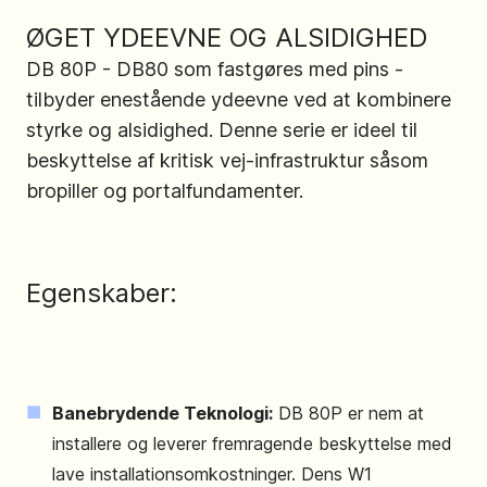
ØGET YDEEVNE OG ALSIDIGHED
DB 80P - DB80 som fastgøres med pins -
tilbyder enestående ydeevne ved at kombinere
styrke og alsidighed. Denne serie er ideel til
beskyttelse af kritisk vej-infrastruktur såsom
bropiller og portalfundamenter.
Egenskaber:
Banebrydende Teknologi:
DB 80P er nem at
installere og leverer fremragende beskyttelse med
lave installationsomkostninger. Dens W1